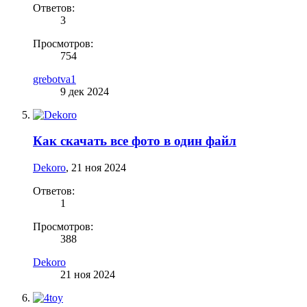
Ответов:
3
Просмотров:
754
grebotva1
9 дек 2024
Как скачать все фото в один файл
Dekoro
,
21 ноя 2024
Ответов:
1
Просмотров:
388
Dekoro
21 ноя 2024