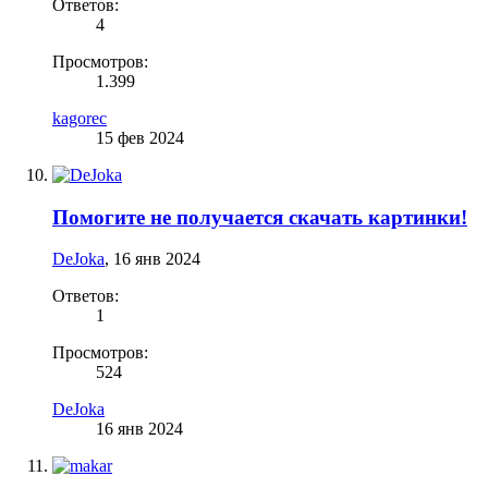
Ответов:
4
Просмотров:
1.399
kagorec
15 фев 2024
Помогите не получается скачать картинки!
DeJoka
,
16 янв 2024
Ответов:
1
Просмотров:
524
DeJoka
16 янв 2024