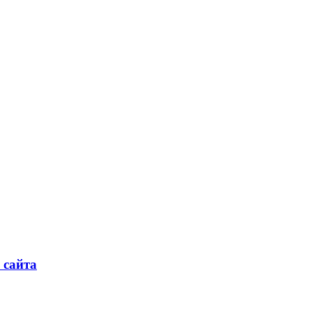
 сайта