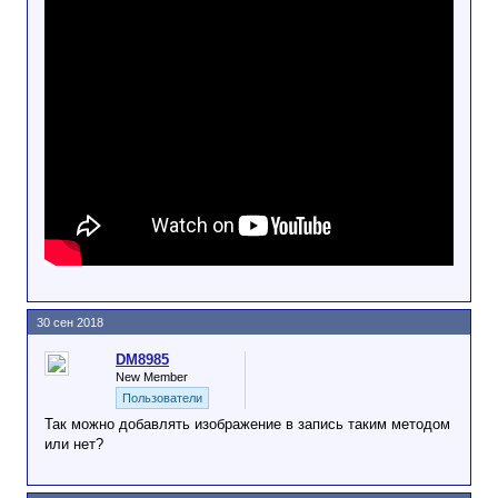
30 сен 2018
DM8985
New Member
Пользователи
Так можно добавлять изображение в запись таким методом
или нет?