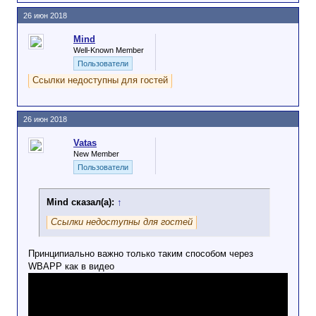
26 июн 2018
Mind
Well-Known Member
Пользователи
Ссылки недоступны для гостей
26 июн 2018
Vatas
New Member
Пользователи
Mind сказал(а):
↑
Ссылки недоступны для гостей
Принципиально важно только таким способом через
WBAPP как в видео