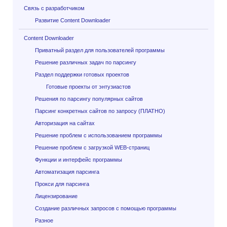
Связь с разработчиком
Развитие Content Downloader
Content Downloader
Приватный раздел для пользователей программы
Решение различных задач по парсингу
Раздел поддержки готовых проектов
Готовые проекты от энтузиастов
Решения по парсингу популярных сайтов
Парсинг конкретных сайтов по запросу (ПЛАТНО)
Авторизация на сайтах
Решение проблем с использованием программы
Решение проблем с загрузкой WEB-страниц
Функции и интерфейс программы
Автоматизация парсинга
Прокси для парсинга
Лицензирование
Создание различных запросов с помощью программы
Разное