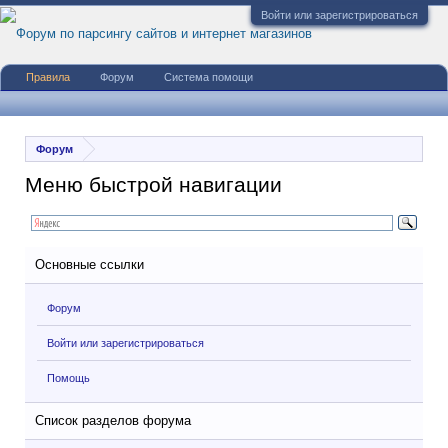
Войти или зарегистрироваться
Правила
Форум
Система помощи
Форум
Меню быстрой навигации
Основные ссылки
Форум
Войти или зарегистрироваться
Помощь
Список разделов форума