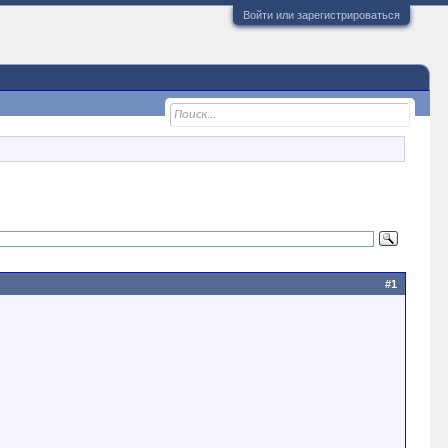
Войти или зарегистрироваться
#1