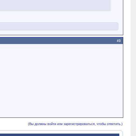
#3
(Вы должны войти или зарегистрироваться, чтобы ответить.)